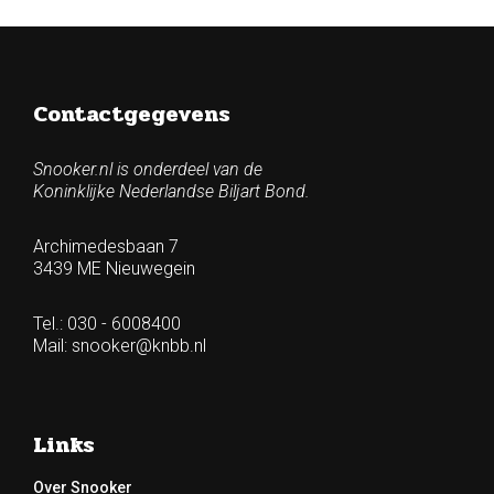
Contactgegevens
Snooker.nl is onderdeel van de
Koninklijke Nederlandse Biljart Bond.
Archimedesbaan 7
3439 ME Nieuwegein
Tel.: 030 - 6008400
Mail:
snooker@knbb.nl
Links
Over Snooker