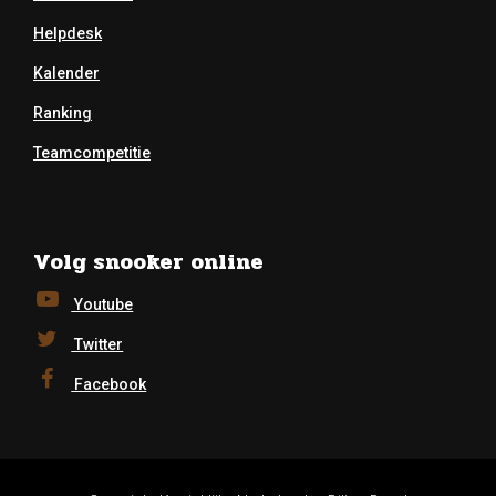
Helpdesk
Kalender
Ranking
Teamcompetitie
Volg snooker online
Youtube
Twitter
Facebook