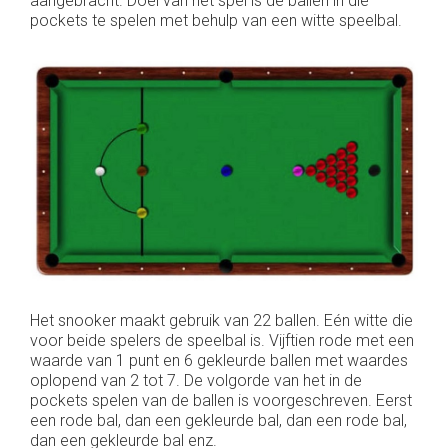
aangebracht. Doel van het spel is de ballen in die
pockets te spelen met behulp van een witte speelbal.
Het snooker maakt gebruik van 22 ballen. Eén witte die
voor beide spelers de speelbal is. Vijftien rode met een
waarde van 1 punt en 6 gekleurde ballen met waardes
oplopend van 2 tot 7. De volgorde van het in de
pockets spelen van de ballen is voorgeschreven. Eerst
een rode bal, dan een gekleurde bal, dan een rode bal,
dan een gekleurde bal enz.