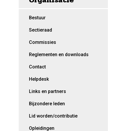
Bestuur
Sectieraad
Commissies
Reglementen en downloads
Contact
Helpdesk
Links en partners
Bijzondere leden
Lid worden/contributie
Opleidingen