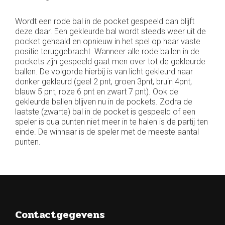
Wordt een rode bal in de pocket gespeeld dan blijft
deze daar. Een gekleurde bal wordt steeds weer uit de
pocket gehaald en opnieuw in het spel op haar vaste
positie teruggebracht. Wanneer alle rode ballen in de
pockets zijn gespeeld gaat men over tot de gekleurde
ballen. De volgorde hierbij is van licht gekleurd naar
donker gekleurd (geel 2 pnt, groen 3pnt, bruin 4pnt,
blauw 5 pnt, roze 6 pnt en zwart 7 pnt). Ook de
gekleurde ballen blijven nu in de pockets. Zodra de
laatste (zwarte) bal in de pocket is gespeeld of een
speler is qua punten niet meer in te halen is de partij ten
einde. De winnaar is de speler met de meeste aantal
punten.
Contactgegevens