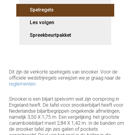
Spelregels
Les volgen
Spreekbeurtpakket
Dit zijn de verkorte spelregels van snooker. Voor de
officiele wedstrijregels verwijzen we je graag naar de
reglementen
.
Snooker is een biljart spelvorm wat zijn oorsprong in
Engeland heeft. De tafel voor snookerbiljart heeft voor
Nederlandse biljartbegrippen ongekende afmetingen,
namelijk 3,50 X 1,75 m. Een vergelijking: het grootste
carambolebiljart meet 2,84 X 1,42 m. In de banden om
de snooker tafel zijn zes gaten of pockets