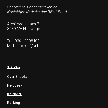
Snooker.nl is onderdeel van de
Koninklijke Nederlandse Biljart Bond.
Archimedesbaan 7
3439 ME Nieuwegein
Tel.: 030 - 6008400
Mail:
snooker@knbb.nl
Links
Over Snooker
Helpdesk
Kalender
Ranking