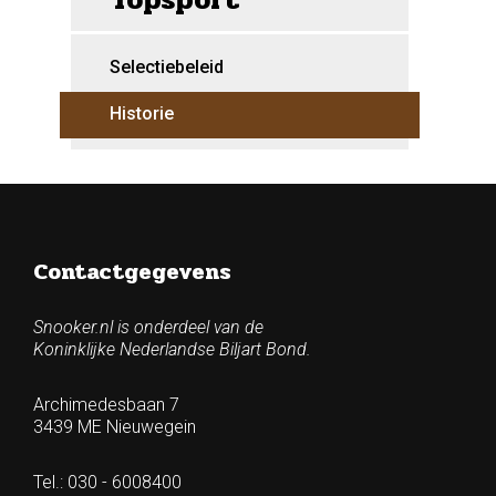
Selectiebeleid
Historie
Contactgegevens
Snooker.nl is onderdeel van de
Koninklijke Nederlandse Biljart Bond.
Archimedesbaan 7
3439 ME Nieuwegein
Tel.: 030 - 6008400