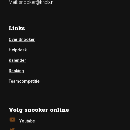
Mail:
snooker@knbb.nl
Links
Over Snooker
Helpdesk
Kalender
Ranking
Teamcompetitie
Volg snooker online
Youtube