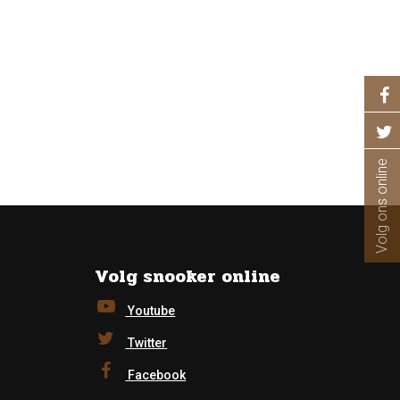
Volg ons online
Volg snooker online
Youtube
Twitter
Facebook