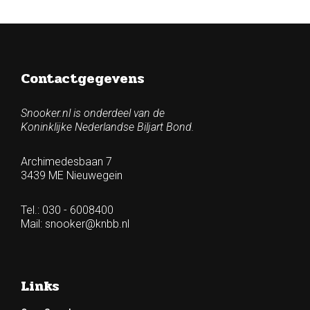
Contactgegevens
Snooker.nl is onderdeel van de
Koninklijke Nederlandse Biljart Bond.
Archimedesbaan 7
3439 ME Nieuwegein
Tel.: 030 - 6008400
Mail:
snooker@knbb.nl
Links