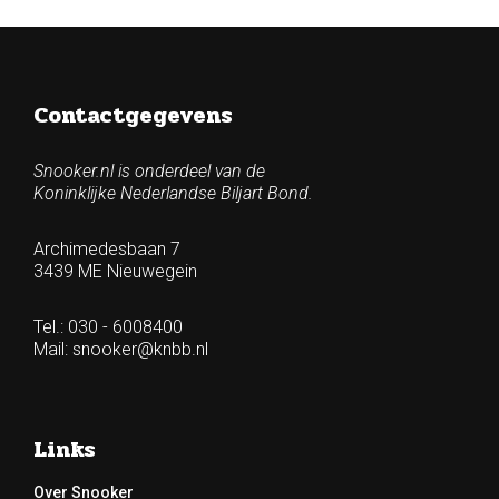
Contactgegevens
Snooker.nl is onderdeel van de
Koninklijke Nederlandse Biljart Bond.
Archimedesbaan 7
3439 ME Nieuwegein
Tel.: 030 - 6008400
Mail:
snooker@knbb.nl
Links
Over Snooker