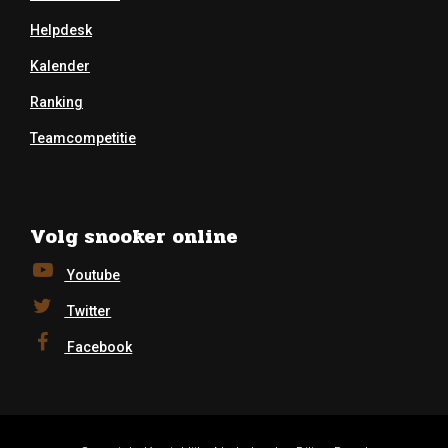
Helpdesk
Kalender
Ranking
Teamcompetitie
Volg snooker online
Youtube
Twitter
Facebook