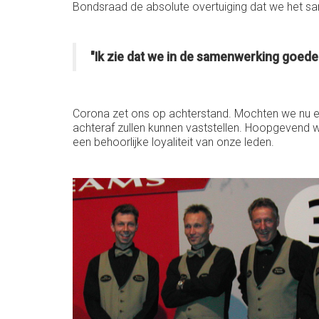
Bondsraad de absolute overtuiging dat we het 
"Ik zie dat we in de samenwerking goed
Corona zet ons op achterstand. Mochten we nu e
achteraf zullen kunnen vaststellen. Hoopgevend wa
een behoorlijke loyaliteit van onze leden.