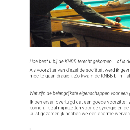
Hoe bent u bij de KNBB terecht gekomen – of is 
Als voorzitter van diezelfde sociëteit werd ik ge
mee te gaan draaien. Zo kwam de KNBB bij mij al
Wat zijn de belangrijkste eigenschappen voor een 
Ik ben ervan overtuigd dat een goede voorzitter,
komen. Ik zal mij inzetten voor de synergie en d
Juist gezamenlijk hebben we een enorme werven