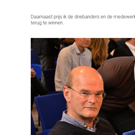
Daarnaast prijs ik de driebanders en de medewer
terug te winnen.