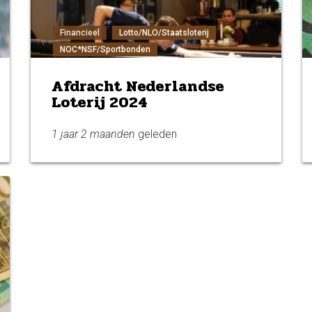
Financieel
Lotto/NLO/Staatsloterij
NOC*NSF/Sportbonden
Afdracht Nederlandse
Loterij 2024
1 jaar 2 maanden
geleden