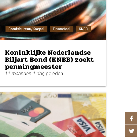
Bondsbureau/Koepel
Financieel
KNBB
Koninklijke Nederlandse
Biljart Bond (KNBB) zoekt
penningmeester
11 maanden 1 dag
geleden