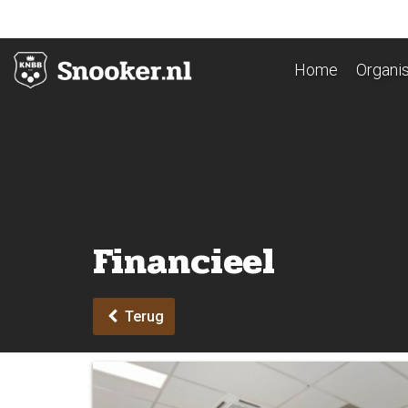
Home
Organis
Financieel
Terug