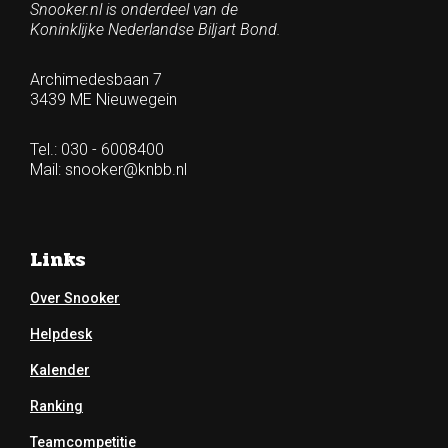
Snooker.nl is onderdeel van de
Koninklijke Nederlandse Biljart Bond.
Archimedesbaan 7
3439 ME Nieuwegein
Tel.: 030 - 6008400
Mail:
snooker@knbb.nl
Links
Over Snooker
Helpdesk
Kalender
Ranking
Teamcompetitie