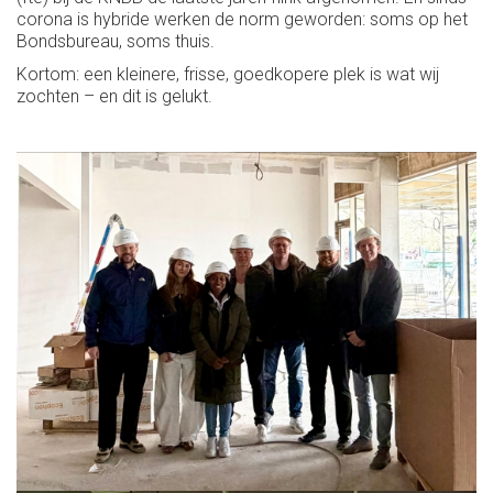
corona is hybride werken de norm geworden: soms op het
Bondsbureau, soms thuis.
Kortom: een kleinere, frisse, goedkopere plek is wat wij
zochten – en dit is gelukt.