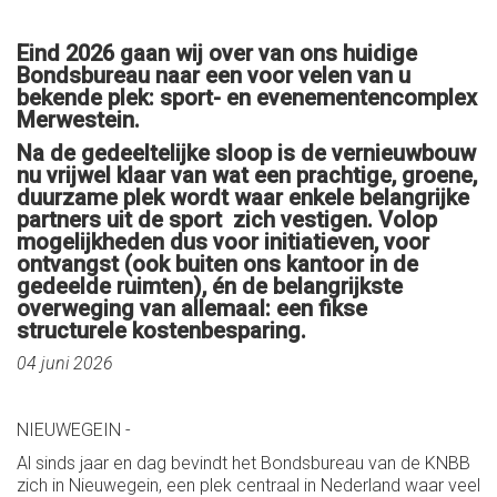
Eind 2026 gaan wij over van ons huidige
Bondsbureau naar een voor velen van u
bekende plek: sport- en evenementencomplex
Merwestein.
Na de gedeeltelijke sloop is de vernieuwbouw
nu vrijwel klaar van wat een prachtige, groene,
duurzame plek wordt waar enkele belangrijke
partners uit de sport zich vestigen. Volop
mogelijkheden dus voor initiatieven, voor
ontvangst (ook buiten ons kantoor in de
gedeelde ruimten), én de belangrijkste
overweging van allemaal: een fikse
structurele kostenbesparing.
04 juni 2026
NIEUWEGEIN -
Al sinds jaar en dag bevindt het Bondsbureau van de KNBB
zich in Nieuwegein, een plek centraal in Nederland waar veel