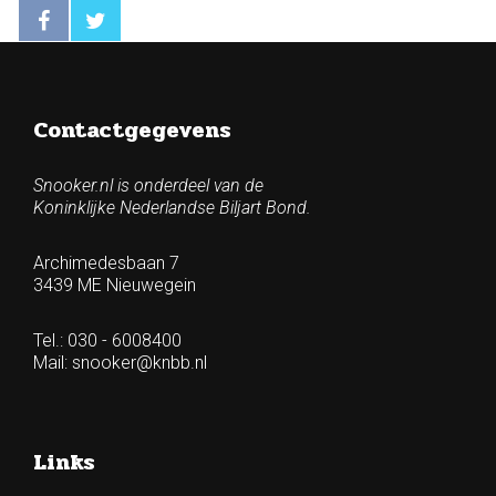
Contactgegevens
Snooker.nl is onderdeel van de
Koninklijke Nederlandse Biljart Bond.
Archimedesbaan 7
3439 ME Nieuwegein
Tel.: 030 - 6008400
Mail:
snooker@knbb.nl
Links