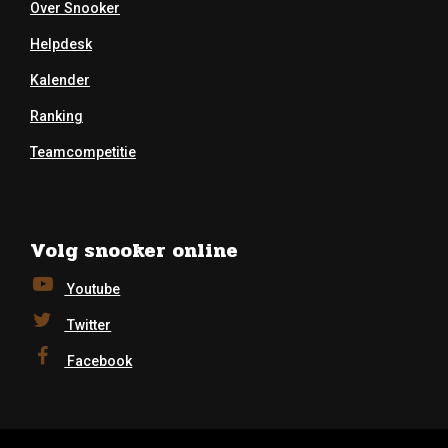
Over Snooker
Helpdesk
Kalender
Ranking
Teamcompetitie
Volg snooker online
Youtube
Twitter
Facebook