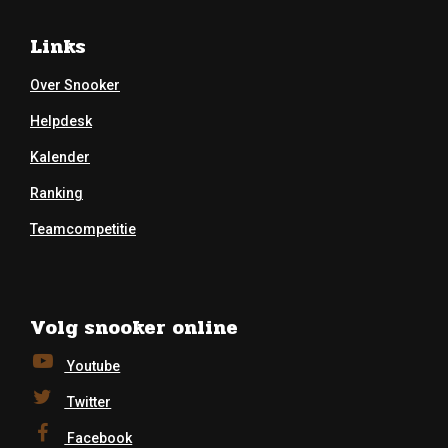
Links
Over Snooker
Helpdesk
Kalender
Ranking
Teamcompetitie
Volg snooker online
Youtube
Twitter
Facebook