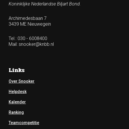
Koninklijke Nederlandse Biljart Bond.
Archimedesbaan 7
3439 ME Nieuwegein
Tel.: 030 - 6008400
Mail:
snooker@knbb.nl
Links
Over Snooker
Helpdesk
Kalender
Ranking
Teamcompetitie