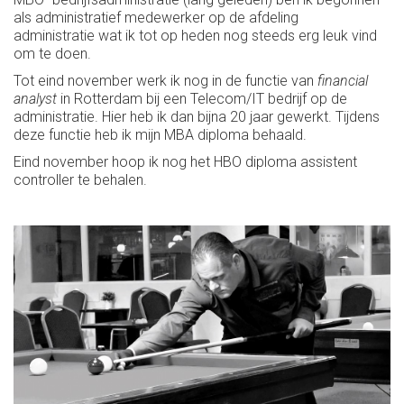
als administratief medewerker op de afdeling
administratie wat ik tot op heden nog steeds erg leuk vind
om te doen.
Tot eind november werk ik nog in de functie van
financial
analyst
in Rotterdam bij een Telecom/IT bedrijf op de
administratie. Hier heb ik dan bijna 20 jaar gewerkt. Tijdens
deze functie heb ik mijn MBA diploma behaald.
Eind november hoop ik nog het HBO diploma assistent
controller te behalen.