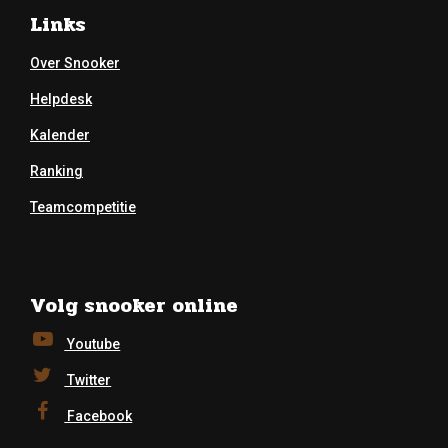
Links
Over Snooker
Helpdesk
Kalender
Ranking
Teamcompetitie
Volg snooker online
Youtube
Twitter
Facebook