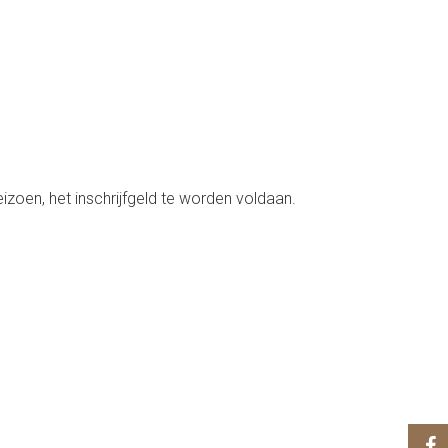
seizoen, het inschrijfgeld te worden voldaan.