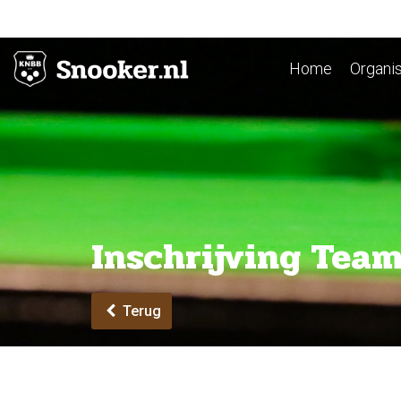
Home
Organis
Inschrijving Tea
Terug