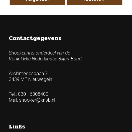
Contactgegevens
Snooker.nl is onderdeel van de
Koninklijke Nederlandse Biljart Bond.
Archimedesbaan 7
3439 ME Nieuwegein
Tel.: 030 - 6008400
Mail:
snooker@knbb.nl
Links