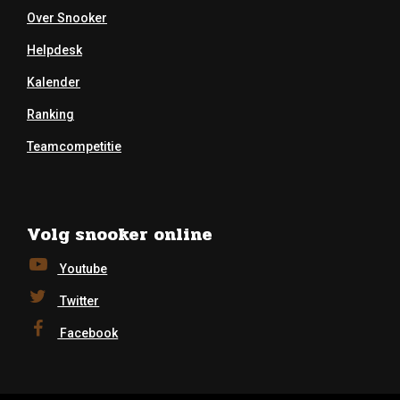
Over Snooker
Helpdesk
Kalender
Ranking
Teamcompetitie
Volg snooker online
Youtube
Twitter
Facebook