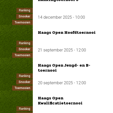
Ranking
Snooker
14 december 2025 - 10:00
Toernooien
Haags Open Hoofdtoernooi
Ranking
Snooker
21 september 2025 - 12:00
Toernooien
Haags Open Jeugd- en B-
toernooi
Ranking
Snooker
20 september 2025 - 12:00
Toernooien
Haags Open
Kwalificatietoernooi
Ranking