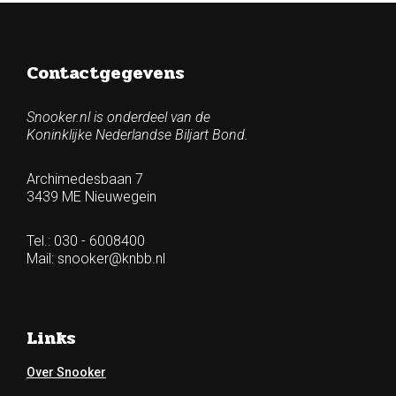
Contactgegevens
Snooker.nl is onderdeel van de
Koninklijke Nederlandse Biljart Bond.
Archimedesbaan 7
3439 ME Nieuwegein
Tel.: 030 - 6008400
Mail:
snooker@knbb.nl
Links
Over Snooker