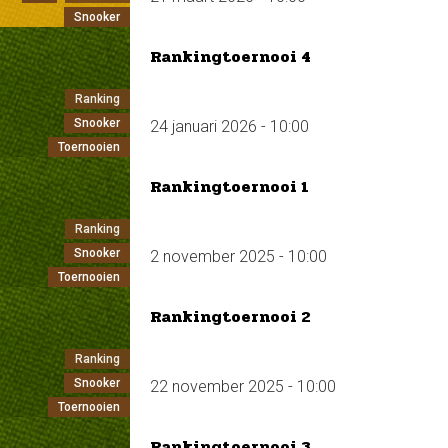
Snooker
Rankingtoernooi 4
Ranking
Snooker
24 januari 2026 - 10:00
Toernooien
Rankingtoernooi 1
Ranking
Snooker
2 november 2025 - 10:00
Toernooien
Rankingtoernooi 2
Ranking
Snooker
22 november 2025 - 10:00
Toernooien
Rankingtoernooi 3