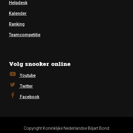
Helpdesk
Kalender
Ranking
Teamcompetitie
Volg snooker online
Youtube
Twitter
Facebook
Copyright Koninklijke Nederlandse Biljart Bond