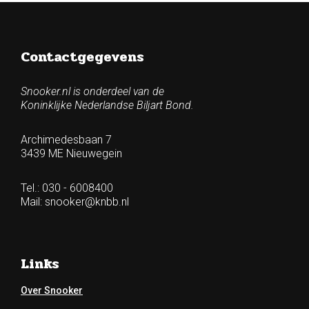
Contactgegevens
Snooker.nl is onderdeel van de
Koninklijke Nederlandse Biljart Bond.
Archimedesbaan 7
3439 ME Nieuwegein
Tel.: 030 - 6008400
Mail:
snooker@knbb.nl
Links
Over Snooker