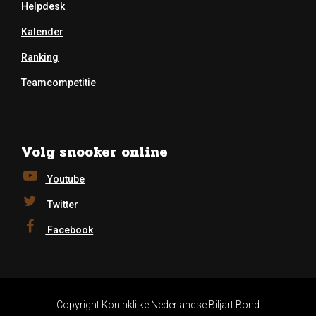
Helpdesk
Kalender
Ranking
Teamcompetitie
Volg snooker online
Youtube
Twitter
Facebook
Copyright Koninklijke Nederlandse Biljart Bond