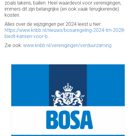
zoals lakens, ballen. Heel waardevol voor verenigingen,
immers dit zijn belangrijke (en ook vaak terugkerende)
kosten.
Alles over de wijzigingen per 2024 leest u hier:
https://www.knbb.nl/nieuws/bosaregeling-2024-tm-2028-
biedt-kansen-voor-b...
Zie ook:
www.knbb.nl/verenigingen/verduurzaming