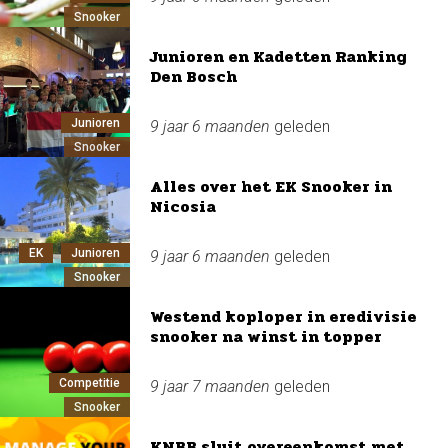
Snooker
Junioren en Kadetten Ranking
Den Bosch
Junioren
9 jaar 6 maanden
geleden
Snooker
Alles over het EK Snooker in
Nicosia
EK
Junioren
9 jaar 6 maanden
geleden
Snooker
Westend koploper in eredivisie
snooker na winst in topper
Competitie
9 jaar 7 maanden
geleden
Snooker
KNBB sluit overeenkomst met