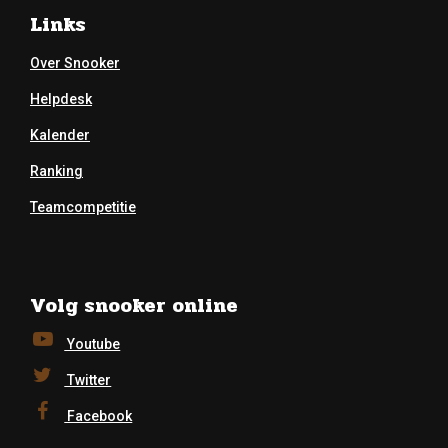
Links
Over Snooker
Helpdesk
Kalender
Ranking
Teamcompetitie
Volg snooker online
Youtube
Twitter
Facebook