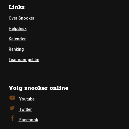
Links
Over Snooker
Helpdesk
Kalender
Ranking
Teamcompetitie
Volg snooker online
Youtube
Twitter
Facebook