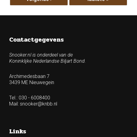
Contactgegevens
Snooker.nl is onderdeel van de
Koninklijke Nederlandse Biljart Bond.
Archimedesbaan 7
3439 ME Nieuwegein
Tel.: 030 - 6008400
Mail:
snooker@knbb.nl
Links