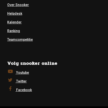
Over Snooker
Helpdesk
Kalender
Ranking
Teamcompetitie
Volg snooker online
Youtube
Twitter
Facebook