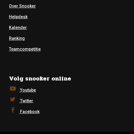
Over Snooker
Helpdesk
Kalender
Ranking
Teamcompetitie
Volg snooker online
Youtube
Twitter
Facebook