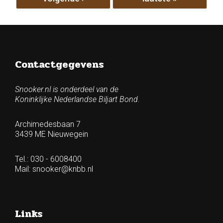
Contactgegevens
Snooker.nl is onderdeel van de
Koninklijke Nederlandse Biljart Bond.
Archimedesbaan 7
3439 ME Nieuwegein
Tel.: 030 - 6008400
Mail:
snooker@knbb.nl
Links