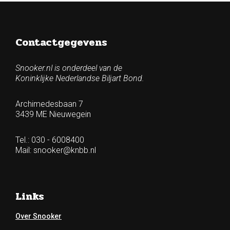
Contactgegevens
Snooker.nl is onderdeel van de
Koninklijke Nederlandse Biljart Bond.
Archimedesbaan 7
3439 ME Nieuwegein
Tel.: 030 - 6008400
Mail:
snooker@knbb.nl
Links
Over Snooker