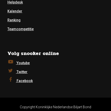
Helpdesk
Kalender
Ranking
Teamcompetitie
Volg snooker online
Youtube
Twitter
Facebook
Copyright Koninklijke Nederlandse Biljart Bond