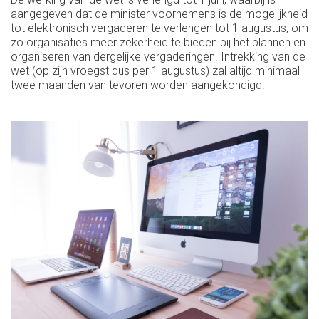
aangegeven dat de minister voornemens is de mogelijkheid
tot elektronisch vergaderen te verlengen tot 1 augustus, om
zo organisaties meer zekerheid te bieden bij het plannen en
organiseren van dergelijke vergaderingen. Intrekking van de
wet (op zijn vroegst dus per 1 augustus) zal altijd minimaal
twee maanden van tevoren worden aangekondigd.