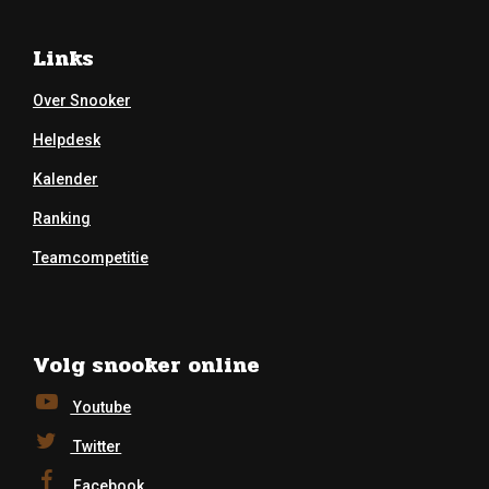
Links
Over Snooker
Helpdesk
Kalender
Ranking
Teamcompetitie
Volg snooker online
Youtube
Twitter
Facebook