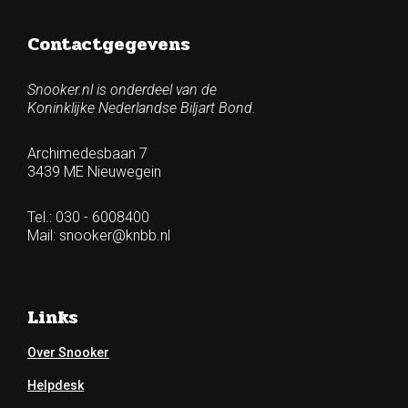
Contactgegevens
Snooker.nl is onderdeel van de
Koninklijke Nederlandse Biljart Bond.
Archimedesbaan 7
3439 ME Nieuwegein
Tel.: 030 - 6008400
Mail:
snooker@knbb.nl
Links
Over Snooker
Helpdesk