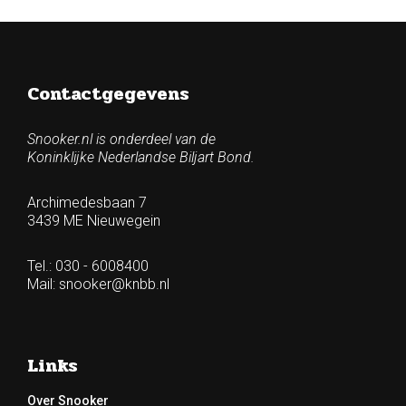
Contactgegevens
Snooker.nl is onderdeel van de
Koninklijke Nederlandse Biljart Bond.
Archimedesbaan 7
3439 ME Nieuwegein
Tel.: 030 - 6008400
Mail:
snooker@knbb.nl
Links
Over Snooker