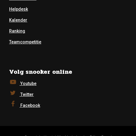
Helpdesk
Kalender
Ranking
Teamcompetitie
Volg snooker online
Youtube
Twitter
Facebook