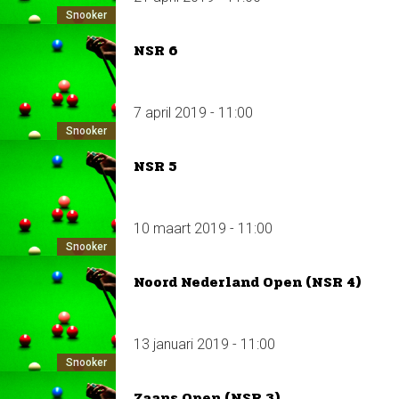
Snooker
NSR 6
7 april 2019 - 11:00
Snooker
NSR 5
10 maart 2019 - 11:00
Snooker
Noord Nederland Open (NSR 4)
13 januari 2019 - 11:00
Snooker
Zaans Open (NSR 3)