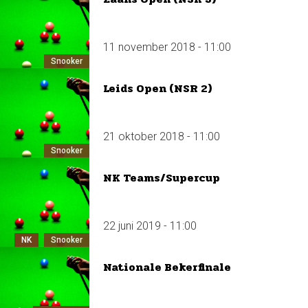
11 november 2018 - 11:00
Snooker
Leids Open (NSR 2)
21 oktober 2018 - 11:00
Snooker
NK Teams/Supercup
22 juni 2019 - 11:00
NK
Snooker
Nationale Bekerfinale