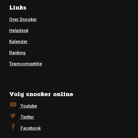
Links
Over Snooker
Helpdesk
Kalender
Ranking
Teamcompetitie
Volg snooker online
Youtube
Twitter
Facebook