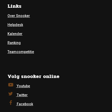
Links
Over Snooker
Helpdesk
Kalender
Ranking
Teamcompetitie
Volg snooker online
Youtube
Twitter
Facebook