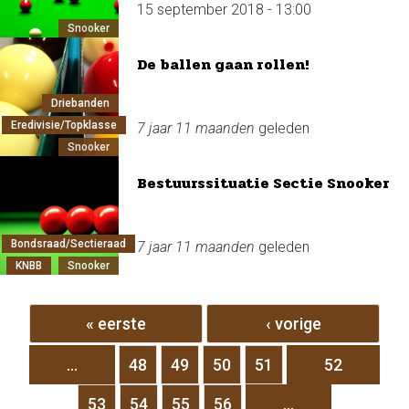
15 september 2018 - 13:00
Snooker
De ballen gaan rollen!
Driebanden
Eredivisie/Topklasse
7 jaar 11 maanden
geleden
Snooker
Bestuurssituatie Sectie Snooker
Bondsraad/Sectieraad
7 jaar 11 maanden
geleden
KNBB
Snooker
Pagina's
« eerste
‹ vorige
…
48
49
50
51
52
53
54
55
56
…