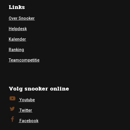
Links
Over Snooker
Helpdesk
Kalender
Ranking
Teamcompetitie
Volg snooker online
Youtube
Twitter
Facebook