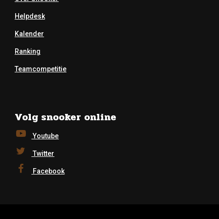
Helpdesk
Kalender
Ranking
Teamcompetitie
Volg snooker online
Youtube
Twitter
Facebook