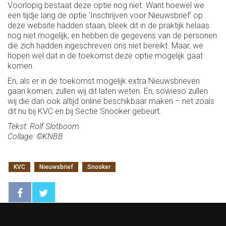
Voorlopig bestaat deze optie nog niet. Want hoewel we
een tijdje lang de optie ‘Inschrijven voor Nieuwsbrief’ op
deze website hadden staan, bleek dit in de praktijk helaas
nog niet mogelijk, en hebben de gegevens van de personen
die zich hadden ingeschreven ons niet bereikt. Maar, we
hopen wel dat in de toekomst deze optie mogelijk gaat
komen.
En, als er in de toekomst mogelijk extra Nieuwsbrieven
gaan komen, zullen wij dit laten weten. En, sowieso zullen
wij die dan ook altijd online beschikbaar maken – net zoals
dit nu bij KVC en bij Sectie Snooker gebeurt.
Tekst: Rolf Slotboom
Collage: ©KNBB
KVC
Nieuwsbrief
Snooker