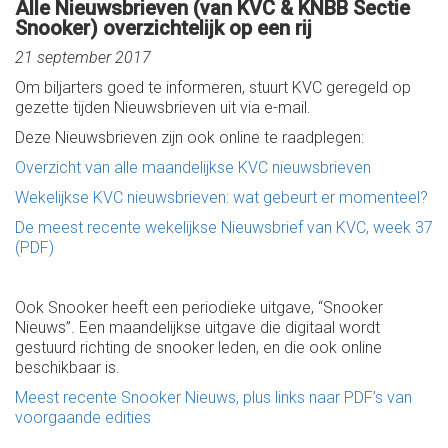
Alle Nieuwsbrieven (van KVC & KNBB Sectie
Snooker) overzichtelijk op een rij
21 september 2017
Om biljarters goed te informeren, stuurt KVC geregeld op
gezette tijden Nieuwsbrieven uit via e-mail.
Deze Nieuwsbrieven zijn ook online te raadplegen:
Overzicht van alle maandelijkse KVC nieuwsbrieven
Wekelijkse KVC nieuwsbrieven: wat gebeurt er momenteel?
De meest recente wekelijkse Nieuwsbrief van KVC, week 37
(PDF)
Ook Snooker heeft een periodieke uitgave, “Snooker
Nieuws”. Een maandelijkse uitgave die digitaal wordt
gestuurd richting de snooker leden, en die ook online
beschikbaar is.
Meest recente Snooker Nieuws, plus links naar PDF’s van
voorgaande edities