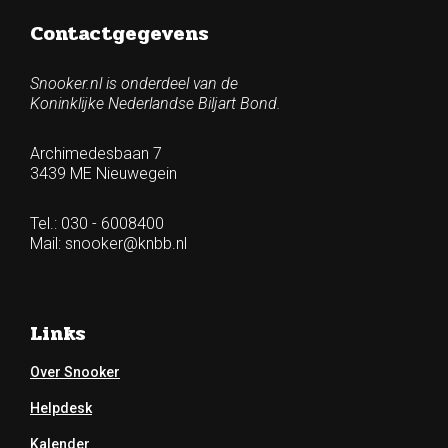
Contactgegevens
Snooker.nl is onderdeel van de
Koninklijke Nederlandse Biljart Bond.
Archimedesbaan 7
3439 ME Nieuwegein
Tel.: 030 - 6008400
Mail:
snooker@knbb.nl
Links
Over Snooker
Helpdesk
Kalender