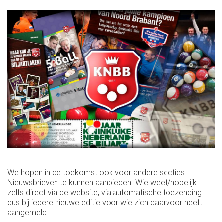
We hopen in de toekomst ook voor andere secties
Nieuwsbrieven te kunnen aanbieden. Wie weet/hopelijk
zelfs direct via de website, via automatische toezending
dus bij iedere nieuwe editie voor wie zich daarvoor heeft
aangemeld.