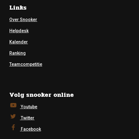
Links
Over Snooker
Helpdesk
Kalender
Ranking
Teamcompetitie
Volg snooker online
Youtube
Twitter
Facebook