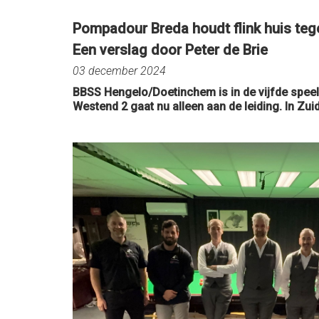
Pompadour Breda houdt flink huis teg
Een verslag door Peter de Brie
03 december 2024
BBSS Hengelo/Doetinchem is in de vijfde spee
Westend 2 gaat nu alleen aan de leiding. In Zu