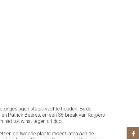
ongeslagen status vast te houden. Bij de
 en Patrick Beeres, en een 36-break van Kuijpers
 niet tot winst tegen dit duo.
meteen de tweede plaats moest laten aan de