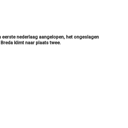
n eerste nederlaag aangelopen, het ongeslagen
Breda klimt naar plaats twee.