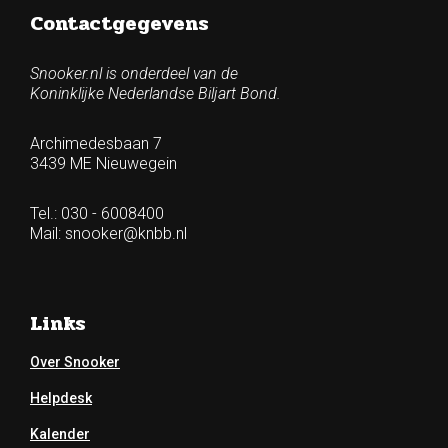
Contactgegevens
Snooker.nl is onderdeel van de
Koninklijke Nederlandse Biljart Bond.
Archimedesbaan 7
3439 ME Nieuwegein
Tel.: 030 - 6008400
Mail:
snooker@knbb.nl
Links
Over Snooker
Helpdesk
Kalender