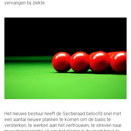
vervangen bij ziekte.
Het nieuwe bestuur heeft de Sectieraad beloofd snel met
een aantal nieuwe plannen te komen om de basis te
versterken, te werken aan het vertrouwen, te streven naar