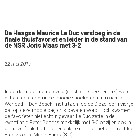
De Haagse Maurice Le Duc versloeg in de
finale thuisfavoriet en leider in de stand van
de NSR Joris Maas met 3-2
22 mei 2017
In een klein deelnemersveld (slechts 13 deelnemers) werd
er hard gestreden in het mooie snookercentrum aan het
Werfpad in Den Bosch, met uitzicht op de Dieze, een riviertje
dat op deze mooie dag druk bevaren word. Toch kwamen
de favorieten niet echt in gevaar. Le Duc zette in de
kwartfinale Peter Bertens makkelijk met 3-0 opzij en ook in
de halve finale had hij geen enkele moeite met de Utrechtse
Eredivisionist Martin Brinks (3-0).