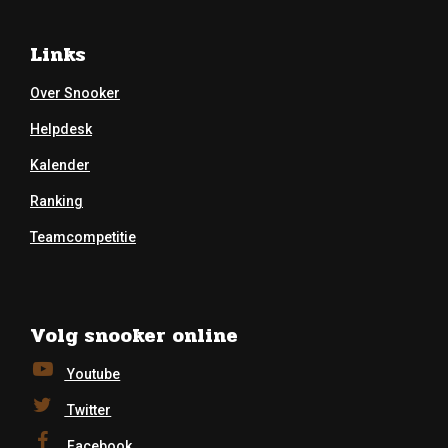
Links
Over Snooker
Helpdesk
Kalender
Ranking
Teamcompetitie
Volg snooker online
Youtube
Twitter
Facebook