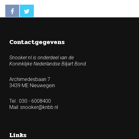
Contactgegevens
Snooker.nl is onderdeel van de
Koninklijke Nederlandse Biljart Bond.
Archimedesbaan 7
3439 ME Nieuwegein
Tel.: 030 - 6008400
Mail:
snooker@knbb.nl
Links