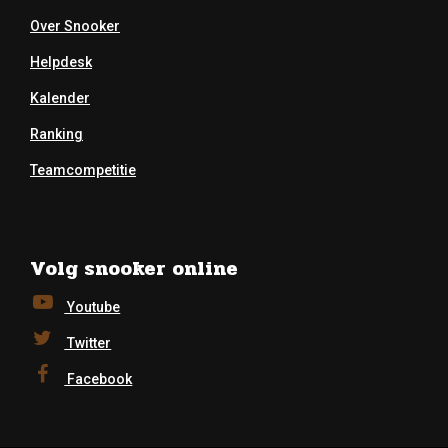
Over Snooker
Helpdesk
Kalender
Ranking
Teamcompetitie
Volg snooker online
Youtube
Twitter
Facebook