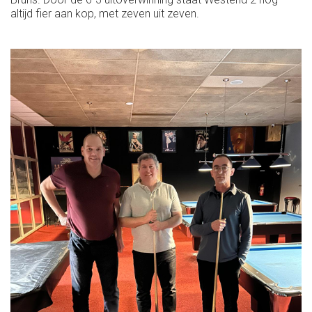
altijd fier aan kop, met zeven uit zeven.