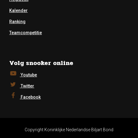
Kalender
Ranking
Teamcompetitie
Volg snooker online
Youtube
Twitter
Facebook
Copyright Koninklijke Nederlandse Biljart Bond