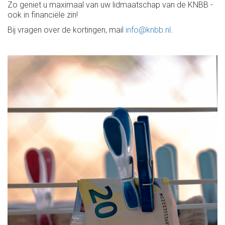
Zo geniet u maximaal van uw lidmaatschap van de KNBB -
ook in financiële zin!
Bij vragen over de kortingen, mail
info@knbb.nl
.