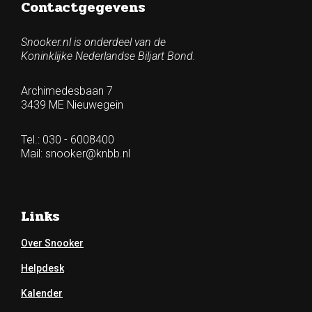
Contactgegevens
Snooker.nl is onderdeel van de
Koninklijke Nederlandse Biljart Bond.
Archimedesbaan 7
3439 ME Nieuwegein
Tel.: 030 - 6008400
Mail:
snooker@knbb.nl
Links
Over Snooker
Helpdesk
Kalender