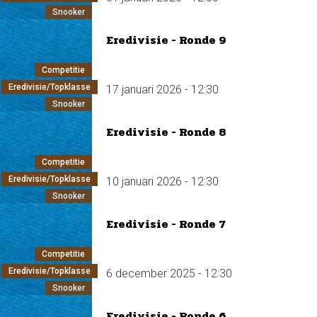
Snooker
Eredivisie - Ronde 9
Competitie
Eredivisie/Topklasse
17 januari 2026 - 12:30
Snooker
Eredivisie - Ronde 8
Competitie
Eredivisie/Topklasse
10 januari 2026 - 12:30
Snooker
Eredivisie - Ronde 7
Competitie
Eredivisie/Topklasse
6 december 2025 - 12:30
Snooker
Eredivisie - Ronde 6