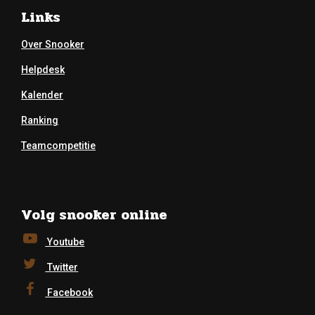
Links
Over Snooker
Helpdesk
Kalender
Ranking
Teamcompetitie
Volg snooker online
Youtube
Twitter
Facebook