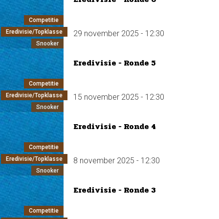
Competitie
Eredivisie/Topklasse
29 november 2025 - 12:30
Snooker
Eredivisie - Ronde 5
Competitie
Eredivisie/Topklasse
15 november 2025 - 12:30
Snooker
Eredivisie - Ronde 4
Competitie
Eredivisie/Topklasse
8 november 2025 - 12:30
Snooker
Eredivisie - Ronde 3
Competitie