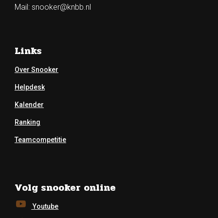
Mail:
snooker@knbb.nl
Links
Over Snooker
Helpdesk
Kalender
Ranking
Teamcompetitie
Volg snooker online
Youtube