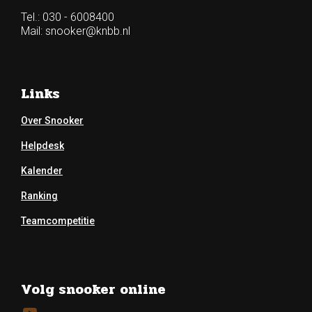
Tel.: 030 - 6008400
Mail:
snooker@knbb.nl
Links
Over Snooker
Helpdesk
Kalender
Ranking
Teamcompetitie
Volg snooker online