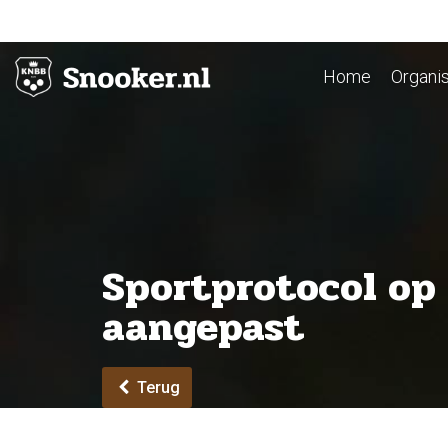
Home
Organis
Sportprotocol op
aangepast
Terug