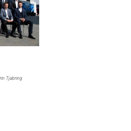
in Tjabring