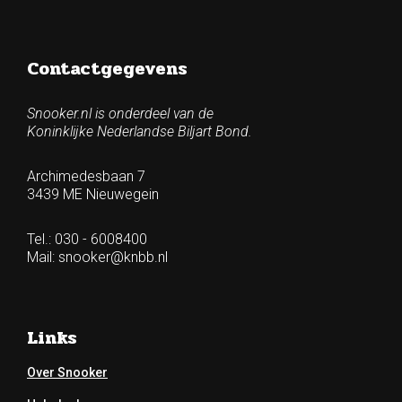
Contactgegevens
Snooker.nl is onderdeel van de
Koninklijke Nederlandse Biljart Bond.
Archimedesbaan 7
3439 ME Nieuwegein
Tel.: 030 - 6008400
Mail:
snooker@knbb.nl
Links
Over Snooker