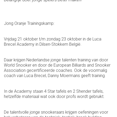
Jong Oranje Trainingskamp:
Vrijdag 21 oktober t/m zondag 23 oktober in de Luca
Brecel Academy in Dilsen-Stokkem België.
Daar krijgen Nederlandse jonge talenten training van door
World Snooker en door de European Billiards and Snooker
Association gecertificeerde coaches. Ook de voormalig
coach van Luca Brecel, Danny Moermans geeft training.
In de Academy staan 4 Star tafels en 2 Shender tafels,
hetzelfde materiaal wat ook door profs wordt gebruikt.
De talentvolle jonge snookeraars krijgen oefeningen voor