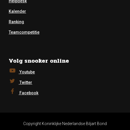
Helpdesk
Kalender
Ranking
Teamcompetitie
Volg snooker online
Youtube
Twitter
Facebook
Copyright Koninklijke Nederlandse Biljart Bond