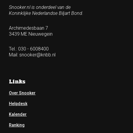
Snooker.nl is onderdeel van de
Koninklijke Nederlandse Biljart Bond.
Archimedesbaan 7
3439 ME Nieuwegein
Tel.: 030 - 6008400
Mail:
snooker@knbb.nl
Links
Over Snooker
Helpdesk
Kalender
Ranking