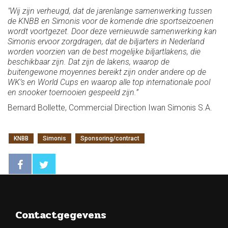
"Wij zijn verheugd, dat de jarenlange samenwerking tussen
de KNBB en Simonis voor de komende drie sportseizoenen
wordt voortgezet. Door deze vernieuwde samenwerking kan
Simonis ervoor zorgdragen, dat de biljarters in Nederland
worden voorzien van de best mogelijke biljartlakens, die
beschikbaar zijn. Dat zijn de lakens, waarop de
buitengewone moyennes bereikt zijn onder andere op de
WK’s en World Cups en waarop alle top internationale pool
en snooker toernooien gespeeld zijn.”
Bernard Bollette, Commercial Direction Iwan Simonis S.A.
KNBB
Simonis
Sponsoring/contract
Contactgegevens