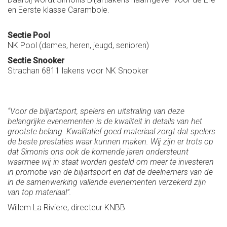
en Eerste klasse Carambole.
Sectie Pool
NK Pool (dames, heren, jeugd, senioren)
Sectie Snooker
Strachan 6811 lakens voor NK Snooker
“Voor de biljartsport, spelers en uitstraling van deze
belangrijke evenementen is de kwaliteit in details van het
grootste belang. Kwalitatief goed materiaal zorgt dat spelers
de beste prestaties waar kunnen maken. Wij zijn er trots op
dat Simonis ons ook de komende jaren ondersteunt
waarmee wij in staat worden gesteld om meer te investeren
in promotie van de biljartsport en dat de deelnemers van de
in de samenwerking vallende evenementen verzekerd zijn
van top materiaal”.
Willem La Riviere, directeur KNBB