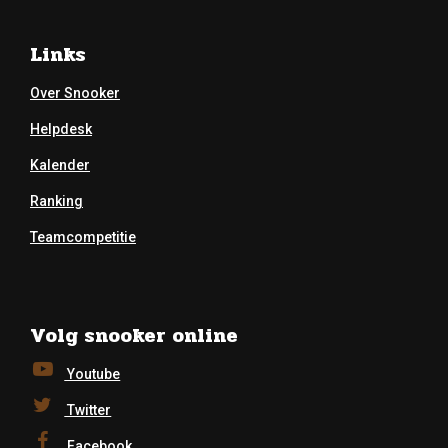
Links
Over Snooker
Helpdesk
Kalender
Ranking
Teamcompetitie
Volg snooker online
Youtube
Twitter
Facebook