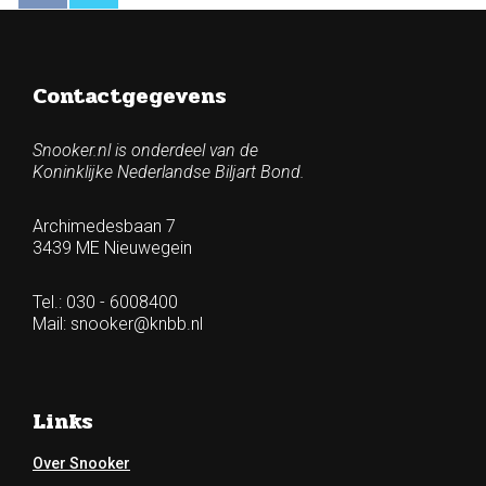
Contactgegevens
Snooker.nl is onderdeel van de
Koninklijke Nederlandse Biljart Bond.
Archimedesbaan 7
3439 ME Nieuwegein
Tel.: 030 - 6008400
Mail:
snooker@knbb.nl
Links
Over Snooker