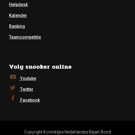
Helpdesk
Kalender
Ranking
Teamcompetitie
Volg snooker online
Youtube
Twitter
Facebook
Copyright Koninklijke Nederlandse Biljart Bond