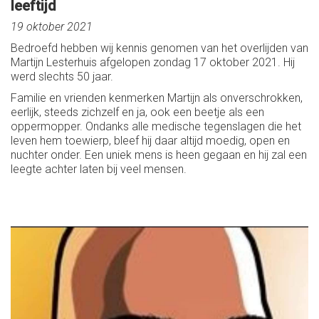
leeftijd
19 oktober 2021
Bedroefd hebben wij kennis genomen van het overlijden van
Martijn Lesterhuis afgelopen zondag 17 oktober 2021. Hij
werd slechts 50 jaar.
Familie en vrienden kenmerken Martijn als onverschrokken,
eerlijk, steeds zichzelf en ja, ook een beetje als een
oppermopper. Ondanks alle medische tegenslagen die het
leven hem toewierp, bleef hij daar altijd moedig, open en
nuchter onder. Een uniek mens is heen gegaan en hij zal een
leegte achter laten bij veel mensen.