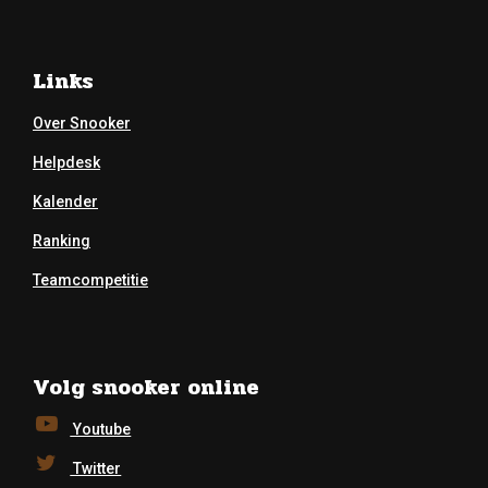
Links
Over Snooker
Helpdesk
Kalender
Ranking
Teamcompetitie
Volg snooker online
Youtube
Twitter