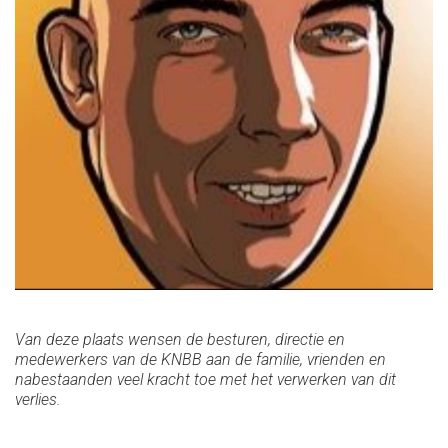
Van deze plaats wensen de besturen, directie en
medewerkers van de KNBB aan de familie, vrienden en
nabestaanden veel kracht toe met het verwerken van dit
verlies.