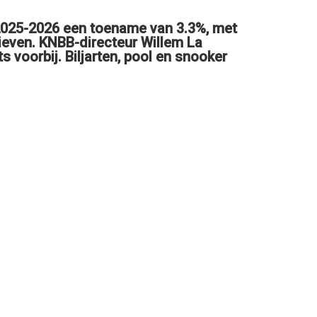
 2025-2026 een toename van 3.3%, met
tieven. KNBB-directeur Willem La
 voorbij. Biljarten, pool en snooker