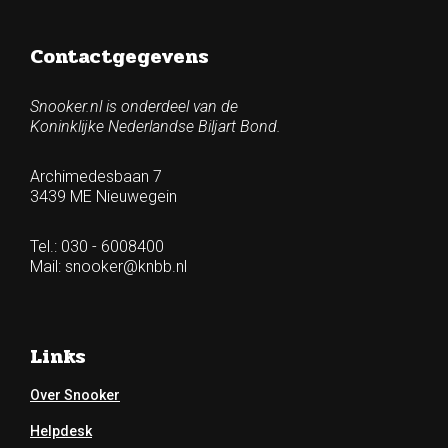
Contactgegevens
Snooker.nl is onderdeel van de
Koninklijke Nederlandse Biljart Bond.
Archimedesbaan 7
3439 ME Nieuwegein
Tel.: 030 - 6008400
Mail:
snooker@knbb.nl
Links
Over Snooker
Helpdesk